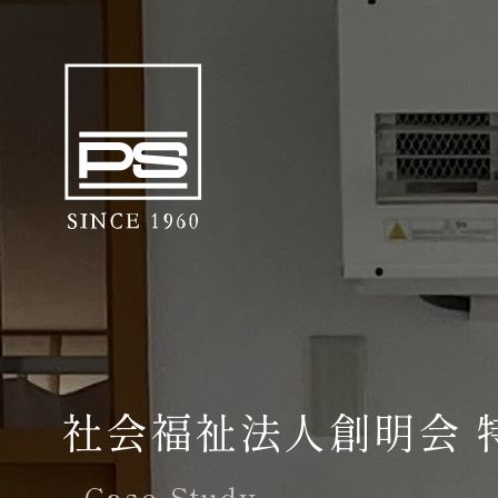
社会福祉法人創明会 
Case Study