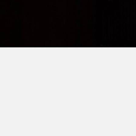
Contact
Email