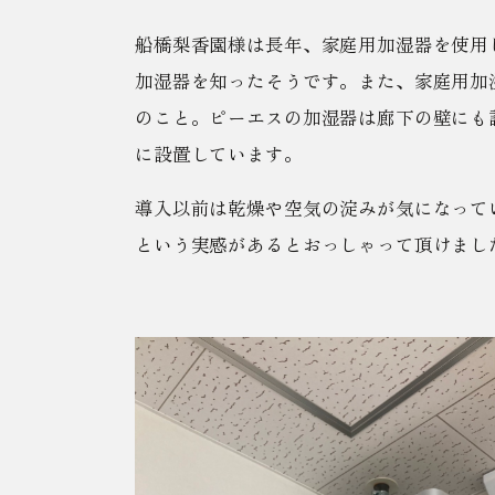
船橋梨香園様は長年、家庭用加湿器を使用
加湿器を知ったそうです。また、家庭用加
のこと。ピーエスの加湿器は廊下の壁にも
に設置しています。
導入以前は乾燥や空気の淀みが気になって
という実感があるとおっしゃって頂けまし