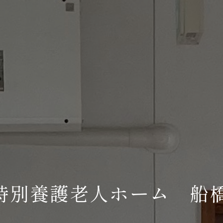
特別養護老人ホーム 船