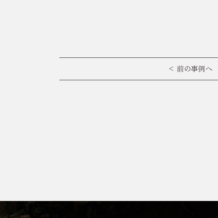
< 前の事例へ