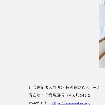
社会福祉法人創明会 特別養護老人ホーム
所在地：千葉県船橋市車方町541-2
Webサイト：
https://soumeikai.org