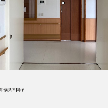
 船橋梨香園様